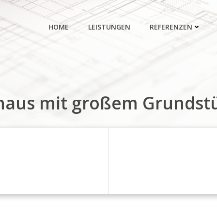
HOME
LEISTUNGEN
REFERENZEN
haus mit großem Grundstü