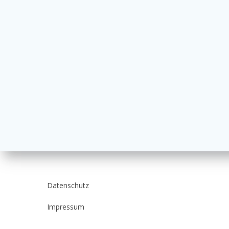
Datenschutz
Impressum