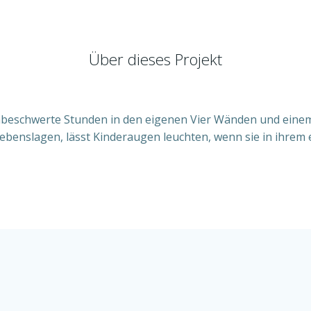
Über dieses Projekt
Unbeschwerte Stunden in den eigenen Vier Wänden und eine
 Lebenslagen, lässt Kinderaugen leuchten, wenn sie in ihrem e