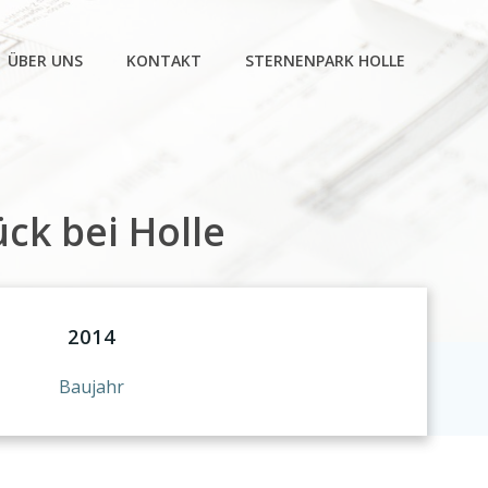
ÜBER UNS
KONTAKT
STERNENPARK HOLLE
ck bei Holle
2014
Baujahr