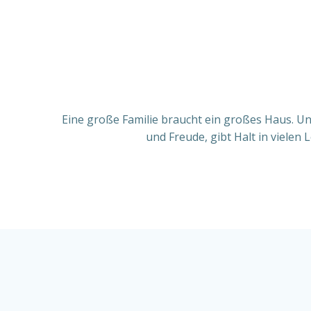
Eine große Familie braucht ein großes Haus. 
und Freude, gibt Halt in vielen