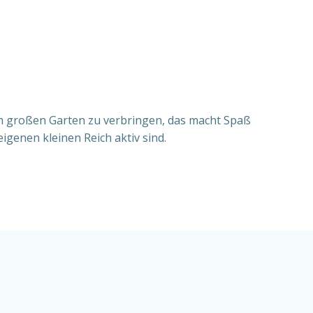
m großen Garten zu verbringen, das macht Spaß
igenen kleinen Reich aktiv sind.