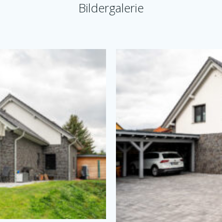
Bildergalerie