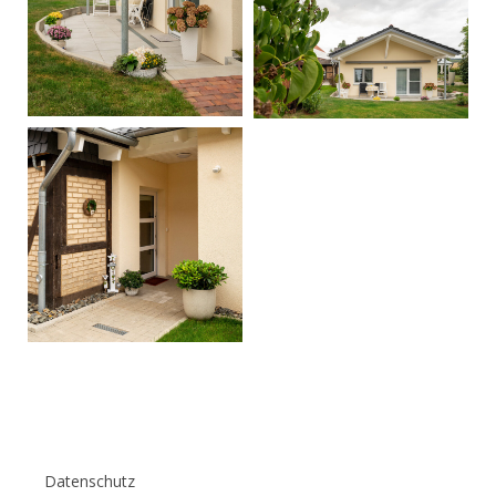
Datenschutz