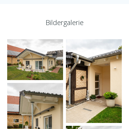
Bildergalerie