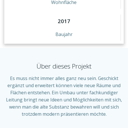
Wohnfläche
2017
Baujahr
Über dieses Projekt
Es muss nicht immer alles ganz neu sein. Geschickt
ergänzt und erweitert können viele neue Räume und
Flächen entstehen. Ein Umbau unter fachkundiger
Leitung bringt neue Ideen und Möglichkeiten mit sich,
wenn man die alte Substanz bewahren will und sich
trotzdem modern präsentieren möchte.