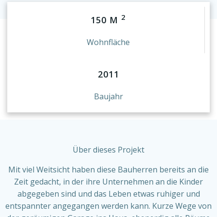
2
150 M
Wohnfläche
2011
Baujahr
Über dieses Projekt
Mit viel Weitsicht haben diese Bauherren bereits an die
Zeit gedacht, in der ihre Unternehmen an die Kinder
abgegeben sind und das Leben etwas ruhiger und
entspannter angegangen werden kann. Kurze Wege von